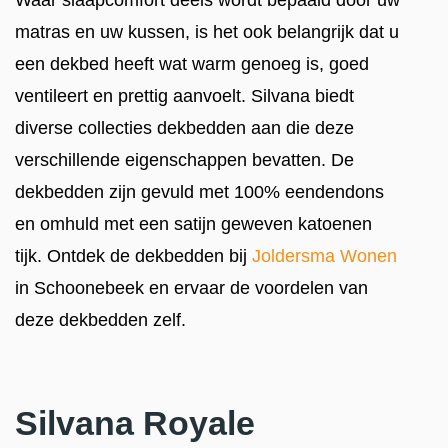
Waar slaapcomfort deels wordt bepaald door uw
matras en uw kussen, is het ook belangrijk dat u
een dekbed heeft wat warm genoeg is, goed
ventileert en prettig aanvoelt. Silvana biedt
diverse collecties dekbedden aan die deze
verschillende eigenschappen bevatten. De
dekbedden zijn gevuld met 100% eendendons
en omhuld met een satijn geweven katoenen
tijk. Ontdek de dekbedden bij
Joldersma Wonen
in Schoonebeek en ervaar de voordelen van
deze dekbedden zelf.
Silvana Royale