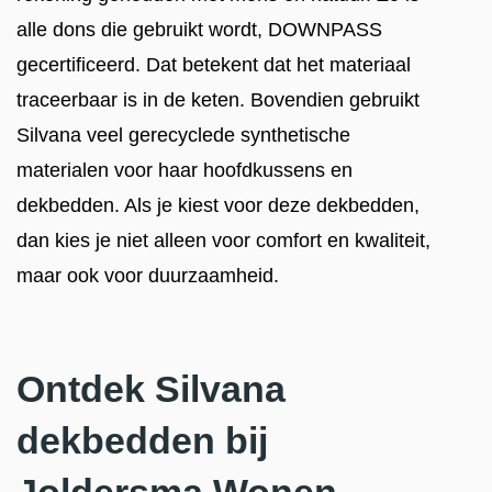
alle dons die gebruikt wordt, DOWNPASS
gecertificeerd. Dat betekent dat het materiaal
traceerbaar is in de keten. Bovendien gebruikt
Silvana veel gerecyclede synthetische
materialen voor haar hoofdkussens en
dekbedden. Als je kiest voor deze dekbedden,
dan kies je niet alleen voor comfort en kwaliteit,
maar ook voor duurzaamheid.
Ontdek Silvana
dekbedden bij