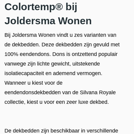
Colortemp® bij
Joldersma Wonen
Bij Joldersma Wonen vindt u zes varianten van
de dekbedden. Deze dekbedden zijn gevuld met
100% eendendons. Dons is ontzettend populair
vanwege zijn lichte gewicht, uitstekende
isolatiecapaciteit en ademend vermogen.
Wanneer u kiest voor de
eendendonsdekbedden van de Silvana Royale
collectie, kiest u voor een zeer luxe dekbed.
De dekbedden zijn beschikbaar in verschillende