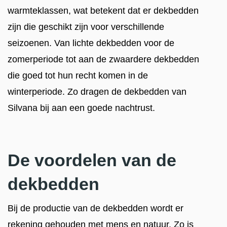
warmteklassen, wat betekent dat er dekbedden
zijn die geschikt zijn voor verschillende
seizoenen. Van lichte dekbedden voor de
zomerperiode tot aan de zwaardere dekbedden
die goed tot hun recht komen in de
winterperiode. Zo dragen de dekbedden van
Silvana bij aan een goede nachtrust.
De voordelen van de
dekbedden
Bij de productie van de dekbedden wordt er
rekening gehouden met mens en natuur. Zo is