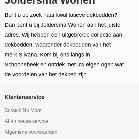
Joldersma Wonen
Bent u op zoek naar kwalitatieve dekbedden?
Dan bent u bij Joldersma Wonen aan het juiste
adres. Wij hebben een uitgebreide collectie aan
dekbedden, waaronder dekbedden van het
merk Silvana. Kom bij ons langs in
Schoonebeek en ontdek met uw eigen ogen wat
de voordelen van het dekbed zijn.
Klantenservice
Scratch No More
All-in house service
Algemene voorwaarden