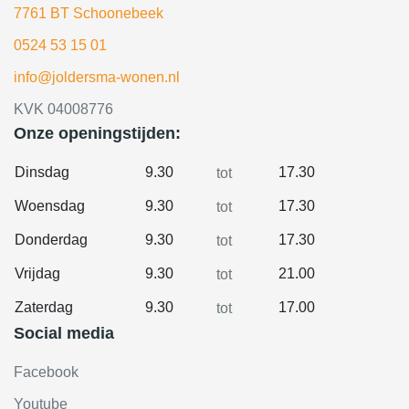
7761 BT Schoonebeek
0524 53 15 01
info@joldersma-wonen.nl
KVK 04008776
Onze openingstijden:
Dinsdag
9.30
17.30
tot
Woensdag
9.30
17.30
tot
Donderdag
9.30
17.30
tot
Vrijdag
9.30
21.00
tot
Zaterdag
9.30
17.00
tot
Social media
Facebook
Youtube