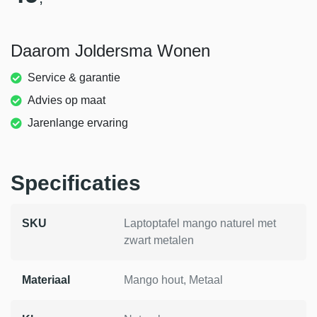
Daarom Joldersma Wonen
Service & garantie
Advies op maat
Jarenlange ervaring
Specificaties
SKU
Laptoptafel mango naturel met
zwart metalen
Materiaal
Mango hout, Metaal