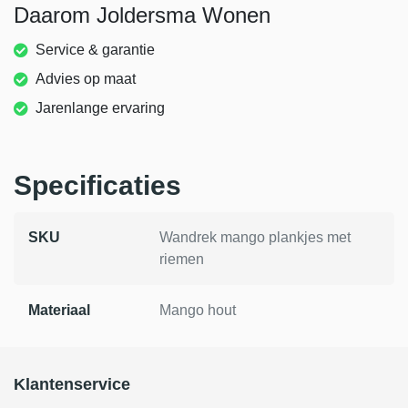
Daarom Joldersma Wonen
Service & garantie
Advies op maat
Jarenlange ervaring
Specificaties
SKU
Wandrek mango plankjes met
riemen
Materiaal
Mango hout
Klantenservice