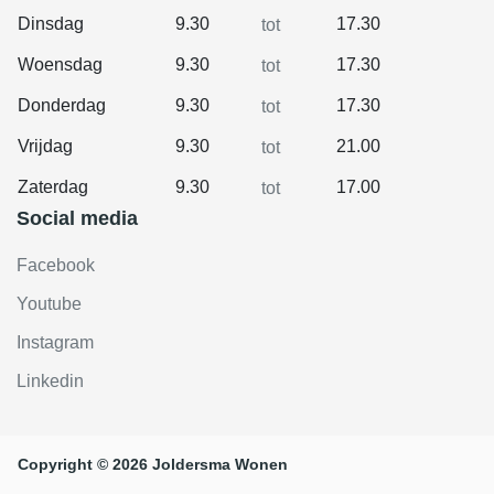
Dinsdag
9.30
17.30
tot
Woensdag
9.30
17.30
tot
Donderdag
9.30
17.30
tot
Vrijdag
9.30
21.00
tot
Zaterdag
9.30
17.00
tot
Social media
Facebook
Youtube
Instagram
Linkedin
Copyright © 2026 Joldersma Wonen