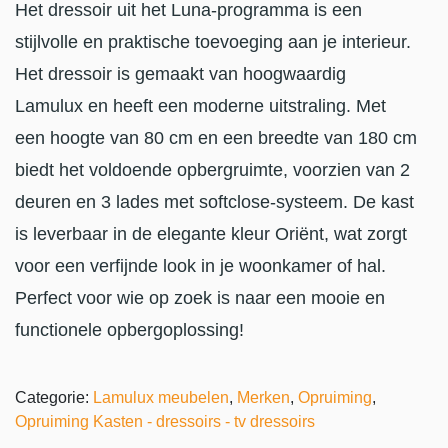
Het dressoir uit het Luna-programma is een
stijlvolle en praktische toevoeging aan je interieur.
Het dressoir is gemaakt van hoogwaardig
Lamulux en heeft een moderne uitstraling. Met
een hoogte van 80 cm en een breedte van 180 cm
biedt het voldoende opbergruimte, voorzien van 2
deuren en 3 lades met softclose-systeem. De kast
is leverbaar in de elegante kleur Oriënt, wat zorgt
voor een verfijnde look in je woonkamer of hal.
Perfect voor wie op zoek is naar een mooie en
functionele opbergoplossing!
Categorie:
Lamulux meubelen
,
Merken
,
Opruiming
,
Opruiming Kasten - dressoirs - tv dressoirs