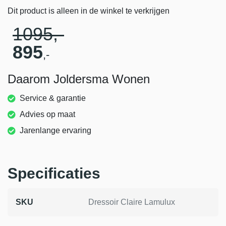
Dit product is alleen in de winkel te verkrijgen
1095
,-
895
,-
Daarom Joldersma Wonen
Service & garantie
Advies op maat
Jarenlange ervaring
Specificaties
SKU
Dressoir Claire Lamulux