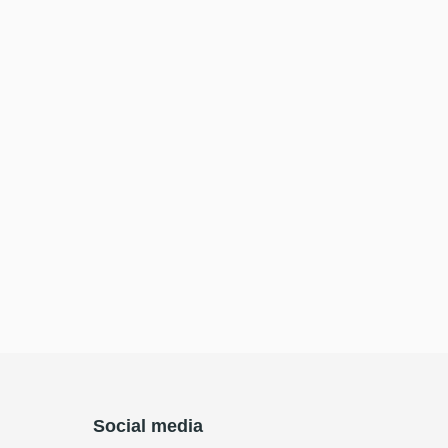
Social media