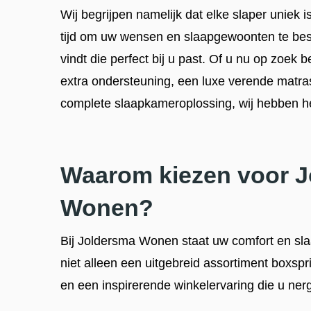
Wij begrijpen namelijk dat elke slaper uniek
tijd om uw wensen en slaapgewoonten te bes
vindt die perfect bij u past. Of u nu op zoek 
extra ondersteuning, een luxe verende matras
complete slaapkameroplossing, wij hebben he
Waarom kiezen voor 
Wonen?
Bij Joldersma Wonen staat uw comfort en sla
niet alleen een uitgebreid assortiment boxspr
en een inspirerende winkelervaring die u ner