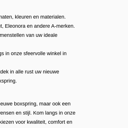
maten, kleuren en materialen.
t, Eleonora en andere A-merken.
samenstellen van uw ideale
s in onze sfeervolle winkel in
dek in alle rust uw nieuwe
xspring.
nieuwe boxspring, maar ook een
ensen en stijl. Kom langs in onze
iezen voor kwaliteit, comfort en