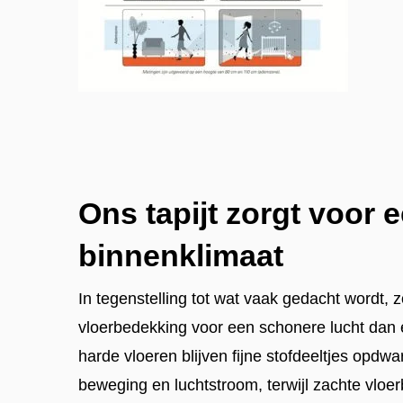
Ons tapijt zorgt voor
binnenklimaat
In tegenstelling tot wat vaak gedacht wordt, 
vloerbedekking voor een schonere lucht dan e
harde vloeren blijven fijne stofdeeltjes opdwar
beweging en luchtstroom, terwijl zachte vloer