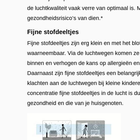
de luchtkwaliteit vaak verre van optimaal is. M
gezondheidsrisico’s van dien.*
Fijne stofdeeltjes
Fijne stofdeeltjes zijn erg klein en met het blo
waarneembaar. Via de luchtwegen komen ze 
binnen en verhogen de kans op allergieën en
Daarnaast zijn fijne stofdeeltjes een belangr
klachten aan de luchtwegen bij kleine kinder
concentratie fijne stofdeeltjes in de lucht is d
gezondheid en die van je huisgenoten.