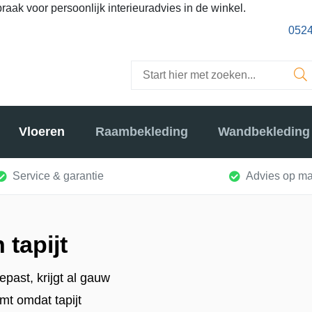
raak voor persoonlijk interieuradvies in de winkel.
0524
Vloeren
Raambekleding
Wandbekleding
Service & garantie
Advies op ma
 tapijt
epast, krijgt al gauw
mt omdat tapijt