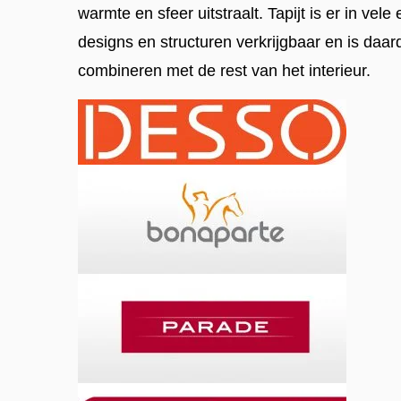
warmte en sfeer uitstraalt. Tapijt is er in vele
designs en structuren verkrijgbaar en is daar
combineren met de rest van het interieur.