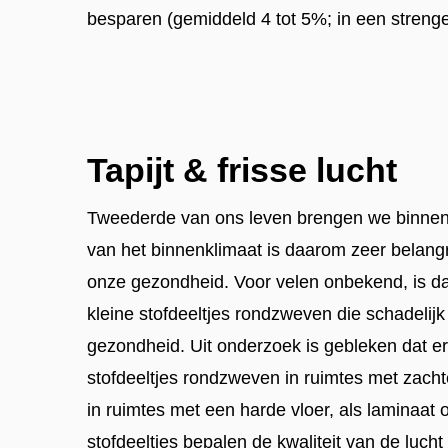
besparen (gemiddeld 4 tot 5%; in een strenge
Tapijt & frisse lucht
Tweederde van ons leven brengen we binnen 
van het binnenklimaat is daarom zeer belangr
onze gezondheid. Voor velen onbekend, is dat
kleine stofdeeltjes rondzweven die schadelijk
gezondheid. Uit onderzoek is gebleken dat er
stofdeeltjes rondzweven in ruimtes met zach
in ruimtes met een harde vloer, als laminaat 
stofdeeltjes bepalen de kwaliteit van de lucht