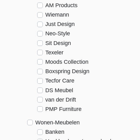
AM Products
Wiemann
Just Design
Neo-Style
Sit Design
Texeler
Moods Collection
Boxspring Design
Tecfor Care
DS Meubel
van der Drift
PMP Furniture
Wonen-Meubelen
Banken