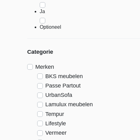
Ja
Optioneel
Categorie
Merken
BKS meubelen
Passe Partout
UrbanSofa
Lamulux meubelen
Tempur
Lifestyle
Vermeer