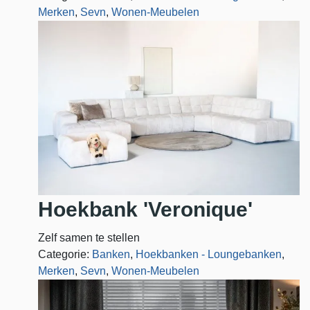
Merken
,
Sevn
,
Wonen-Meubelen
Hoekbank 'Veronique'
Zelf samen te stellen
Categorie:
Banken
,
Hoekbanken - Loungebanken
,
Merken
,
Sevn
,
Wonen-Meubelen