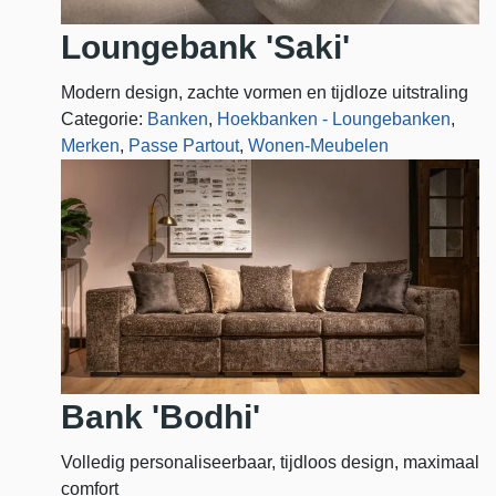
Loungebank 'Saki'
Modern design, zachte vormen en tijdloze uitstraling
Categorie:
Banken
,
Hoekbanken - Loungebanken
,
Merken
,
Passe Partout
,
Wonen-Meubelen
Bank 'Bodhi'
Volledig personaliseerbaar, tijdloos design, maximaal
comfort