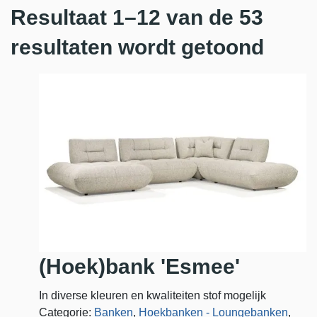
Resultaat 1–12 van de 53
resultaten wordt getoond
(Hoek)bank 'Esmee'
In diverse kleuren en kwaliteiten stof mogelijk
Categorie:
Banken
,
Hoekbanken - Loungebanken
,