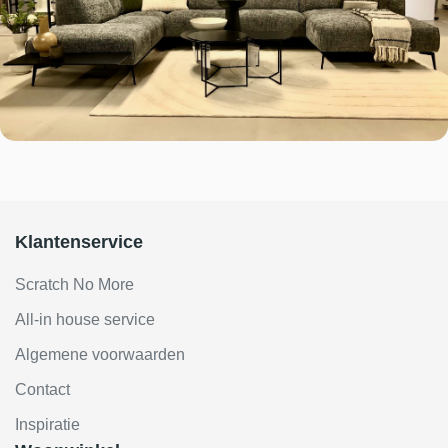
Klantenservice
Scratch No More
All-in house service
Algemene voorwaarden
Contact
Inspiratie