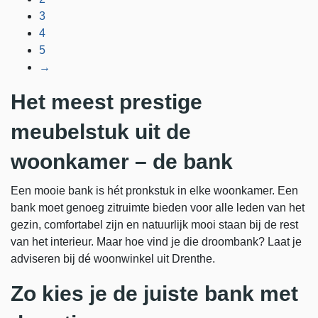
3
4
5
→
Het meest prestige
meubelstuk uit de
woonkamer – de bank
Een mooie bank is hét pronkstuk in elke woonkamer. Een
bank moet genoeg zitruimte bieden voor alle leden van het
gezin, comfortabel zijn en natuurlijk mooi staan bij de rest
van het interieur. Maar hoe vind je die droombank? Laat je
adviseren bij dé woonwinkel uit Drenthe.
Zo kies je de juiste bank met