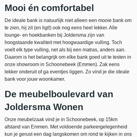
Mooi én comfortabel
De ideale bank is natuurlijk niet alleen een mooie bank om
te zien, hij zit (en ligt!) ook nog eens heel lekker. Alle
lounge- en hoekbanken bij Joldersma zijn van
hoogstaande kwaliteit met hoogwaardige vulling. Toch
voelt elk type vulling, net als bij een matras, anders aan.
Daarom is het belangrijk om elke bank goed uit te testen in
onze showroom in Schoonebeek (Emmen). Zak eens
lekker onderuit of ga eventjes liggen. Zo vind je die ideale
bank voor jouw woonkamer.
De meubelboulevard van
Joldersma Wonen
Onze meubelzaak vind je in Schoonebeek, op 15km
afstand van Emmen. Met voldoende parkeergelegenheid
kun je gerust een dag langskomen om rond te kijken in ons