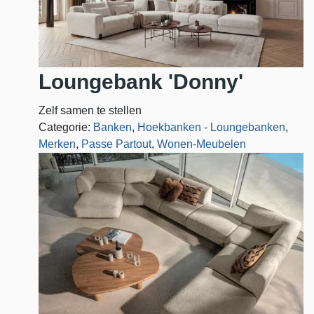
Loungebank 'Donny'
Zelf samen te stellen
Categorie:
Banken
,
Hoekbanken - Loungebanken
,
Merken
,
Passe Partout
,
Wonen-Meubelen