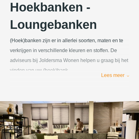
Hoekbanken -
Loungebanken
(Hoek)banken zijn er in allerlei soorten, maten en te
verkrijgen in verschillende kleuren en stoffen. De
adviseurs bij Joldersma Wonen helpen u graag bij het
vinden van uw (hoek)bank.
Lees meer