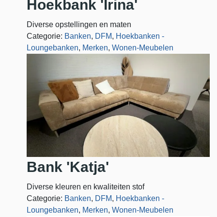
Hoekbank 'Irina'
Diverse opstellingen en maten
Categorie:
Banken
,
DFM
,
Hoekbanken -
Loungebanken
,
Merken
,
Wonen-Meubelen
Bank 'Katja'
Diverse kleuren en kwaliteiten stof
Categorie:
Banken
,
DFM
,
Hoekbanken -
Loungebanken
,
Merken
,
Wonen-Meubelen