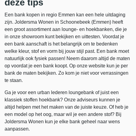
deze tips
Een bank kopen in regio Emmen kan een hele uitdaging
zijn. Joldersma Wonen in Schoonebeek (Emmen) heeft
een groot assortiment aan lounge- en hoekbanken, die je
in onze showroom kunt bekijken en uittesten. Voordat je
een bank aanschaft is het belangrijk om te bedenken
welke kleur, stof en vorm bij jouw stijl past. Een bank moet
natuurlijk ook fysiek passen! Neem daarom altijd de maten
op voordat je een bank koopt. Op onze website kun je per
bank de maten bekijken. Zo kom je niet voor verrassingen
te staan.
Ga je voor een urban lederen loungebank of juist een
klassiek stoffen hoekbank? Onze adviseurs kunnen je
altijd helpen met het maken van de juiste keuze. Of heb je
een model op het oog, maar wil je een andere stof? Bij
Joldersma Wonen kun je elke bank geheel naar wens
aanpassen.