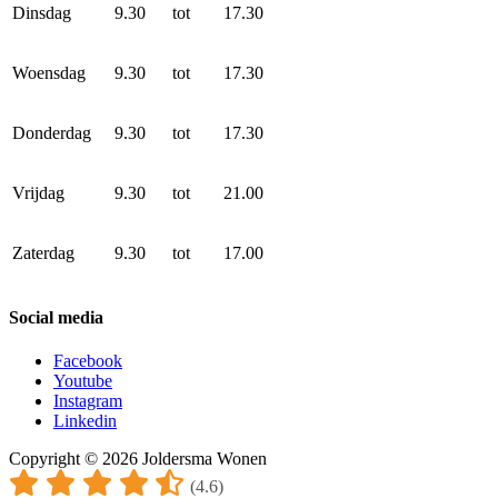
Dinsdag
9.30
tot
17.30
Woensdag
9.30
tot
17.30
Donderdag
9.30
tot
17.30
Vrijdag
9.30
tot
21.00
Zaterdag
9.30
tot
17.00
Social media
Facebook
Youtube
Instagram
Linkedin
Copyright © 2026 Joldersma Wonen
(4.6)