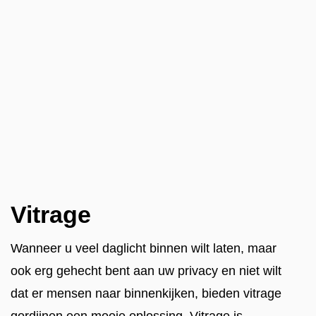
Vitrage
Wanneer u veel daglicht binnen wilt laten, maar
ook erg gehecht bent aan uw privacy en niet wilt
dat er mensen naar binnenkijken, bieden vitrage