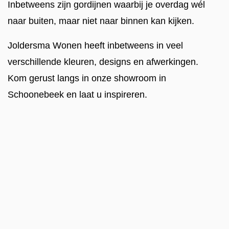
Inbetweens zijn gordijnen waarbij je overdag wél
naar buiten, maar niet naar binnen kan kijken.
Joldersma Wonen heeft inbetweens in veel
verschillende kleuren, designs en afwerkingen.
Kom gerust langs in onze showroom in
Schoonebeek en laat u inspireren.