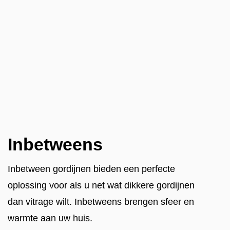
Inbetweens
Inbetween gordijnen bieden een perfecte
oplossing voor als u net wat dikkere gordijnen
dan vitrage wilt. Inbetweens brengen sfeer en
warmte aan uw huis.