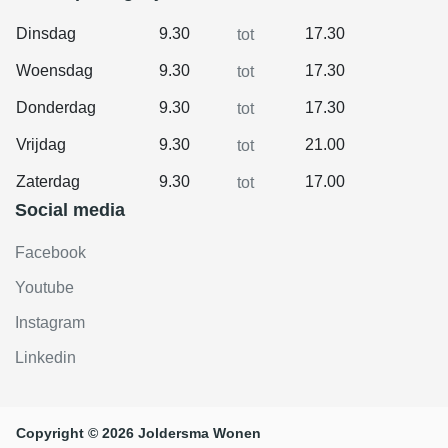
Dinsdag
9.30
17.30
tot
Woensdag
9.30
17.30
tot
Donderdag
9.30
17.30
tot
Vrijdag
9.30
21.00
tot
Zaterdag
9.30
17.00
tot
Social media
Facebook
Youtube
Instagram
Linkedin
Copyright © 2026 Joldersma Wonen