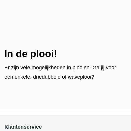
In de plooi!
Er zijn vele mogelijkheden in plooien. Ga jij voor
een enkele, driedubbele of waveplooi?
Klantenservice