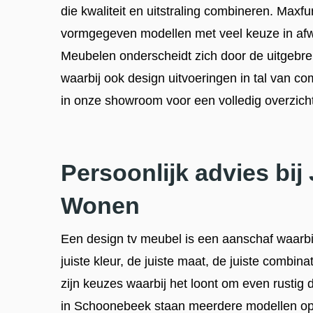
die kwaliteit en uitstraling combineren. Maxfu
vormgegeven modellen met veel keuze in af
Meubelen onderscheidt zich door de uitgebre
waarbij ook design uitvoeringen in tal van co
in onze showroom voor een volledig overzicht
Persoonlijk advies bij
Wonen
Een design tv meubel is een aanschaf waarbij
juiste kleur, de juiste maat, de juiste combinat
zijn keuzes waarbij het loont om even rustig
in Schoonebeek staan meerdere modellen opg