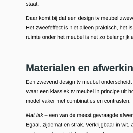
staat.
Daar komt bij dat een design tv meubel zweve
Het zweefeffect is niet alleen praktisch, het 
ruimte onder het meubel is net zo belangrijk a
Materialen en afwerki
Een zwevend design tv meubel onderscheidt 
Waar een klassiek tv meubel in principe uit h
model vaker met combinaties en contrasten.
Mat lak
– een van de meest gevraagde afwer
Egaal, zijdemat en strak. Verkrijgbaar in wit, 