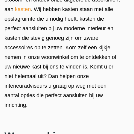
aan
kasten
. Wij hebben kasten staan met alle
opslagruimte die u nodig heeft, kasten die
perfect aansluiten bij uw moderne interieur en
kasten die stevig genoeg zijn om zware
accessoires op te zetten. Kom zelf een kijkje
nemen in onze woonwinkel om te ontdekken of
uw nieuwe kast bij ons te vinden is. Komt u er
niet helemaal uit? Dan helpen onze
interieuradviseurs u graag op weg met een
aantal opties die perfect aansluiten bij uw
inrichting.