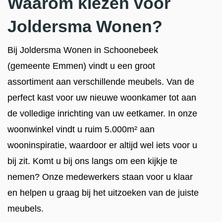
Waarom kiezen voor
Joldersma Wonen?
Bij Joldersma Wonen in Schoonebeek
(gemeente Emmen) vindt u een groot
assortiment aan verschillende meubels. Van de
perfect kast voor uw nieuwe woonkamer tot aan
de volledige inrichting van uw eetkamer. In onze
woonwinkel vindt u ruim 5.000m² aan
wooninspiratie, waardoor er altijd wel iets voor u
bij zit. Komt u bij ons langs om een kijkje te
nemen? Onze medewerkers staan voor u klaar
en helpen u graag bij het uitzoeken van de juiste
meubels.