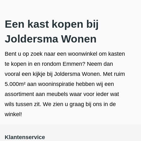
Een kast kopen bij
Joldersma Wonen
Bent u op zoek naar een woonwinkel om kasten
te kopen in en rondom Emmen? Neem dan
vooral een kijkje bij Joldersma Wonen. Met ruim
5.000m² aan wooninspiratie hebben wij een
assortiment aan meubels waar voor ieder wat
wils tussen zit. We zien u graag bij ons in de
winkel!
Klantenservice