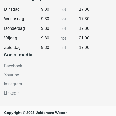
Dinsdag
9.30
17.30
tot
Woensdag
9.30
17.30
tot
Donderdag
9.30
17.30
tot
Vrijdag
9.30
21.00
tot
Zaterdag
9.30
17.00
tot
Social media
Facebook
Youtube
Instagram
Linkedin
Copyright © 2026 Joldersma Wonen