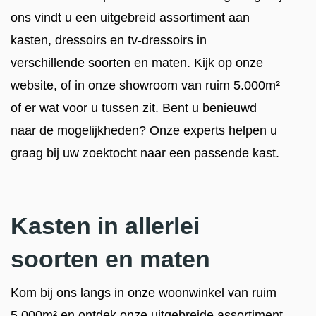
ons vindt u een uitgebreid assortiment aan
kasten, dressoirs en tv-dressoirs in
verschillende soorten en maten. Kijk op onze
website, of in onze showroom van ruim 5.000m²
of er wat voor u tussen zit. Bent u benieuwd
naar de mogelijkheden? Onze experts helpen u
graag bij uw zoektocht naar een passende kast.
Kasten in allerlei
soorten en maten
Kom bij ons langs in onze woonwinkel van ruim
5.000m² en ontdek onze uitgebreide assortiment