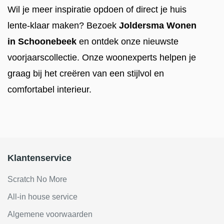
Wil je meer inspiratie opdoen of direct je huis
lente-klaar maken? Bezoek
Joldersma Wonen
in Schoonebeek
en ontdek onze nieuwste
voorjaarscollectie. Onze woonexperts helpen je
graag bij het creëren van een stijlvol en
comfortabel interieur.
Klantenservice
Scratch No More
All-in house service
Algemene voorwaarden