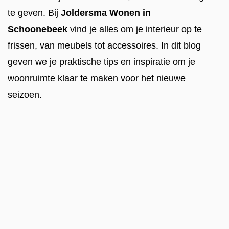
te geven. Bij
Joldersma Wonen in
Schoonebeek
vind je alles om je interieur op te
frissen, van meubels tot accessoires. In dit blog
geven we je praktische tips en inspiratie om je
woonruimte klaar te maken voor het nieuwe
seizoen.