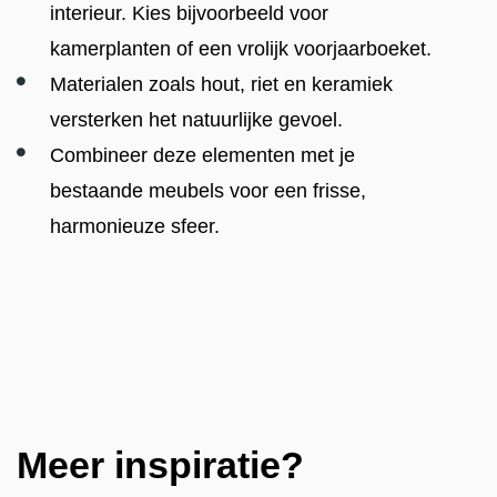
interieur. Kies bijvoorbeeld voor
kamerplanten of een vrolijk voorjaarboeket.
Materialen zoals hout, riet en keramiek
versterken het natuurlijke gevoel.
Combineer deze elementen met je
bestaande meubels voor een frisse,
harmonieuze sfeer.
Meer inspiratie?