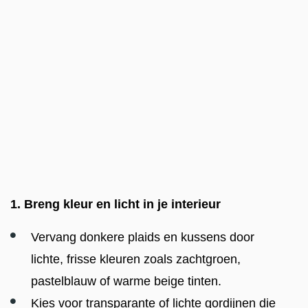
1. Breng kleur en licht in je interieur
Vervang donkere plaids en kussens door
lichte, frisse kleuren zoals zachtgroen,
pastelblauw of warme beige tinten.
Kies voor transparante of lichte gordijnen die