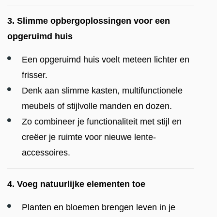
3. Slimme opbergoplossingen voor een
opgeruimd huis
Een opgeruimd huis voelt meteen lichter en
frisser.
Denk aan slimme kasten, multifunctionele
meubels of stijlvolle manden en dozen.
Zo combineer je functionaliteit met stijl en
creëer je ruimte voor nieuwe lente-
accessoires.
4. Voeg natuurlijke elementen toe
Planten en bloemen brengen leven in je