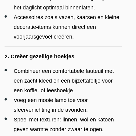
het daglicht optimaal binnenlaten.
Accessoires zoals vazen, kaarsen en kleine
decoratie-items kunnen direct een
voorjaarsgevoel creëren.
2. Creëer gezellige hoekjes
Combineer een comfortabele fauteuil met
een zacht kleed en een bijzettafeltje voor
een koffie- of leeshoekje.
Voeg een mooie lamp toe voor
sfeerverlichting in de avonden.
Speel met texturen: linnen, wol en katoen
geven warmte zonder zwaar te ogen.