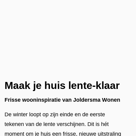
Maak je huis lente-klaar
Frisse wooninspiratie van Joldersma Wonen
De winter loopt op zijn einde en de eerste
tekenen van de lente verschijnen. Dit is hét
moment om je huis een frisse, nieuwe uitstraling