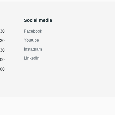
Social media
.30
Facebook
Youtube
.30
Instagram
.30
Linkedin
.00
.00