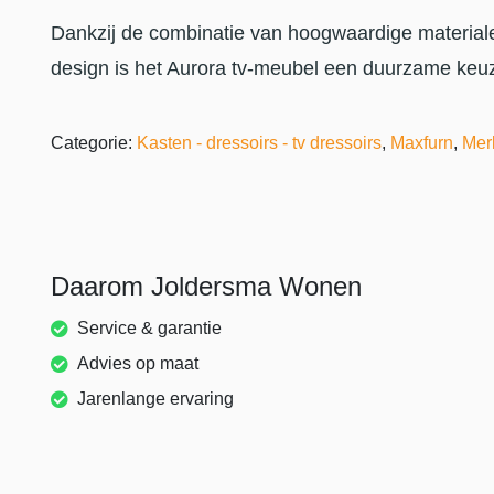
Dankzij de combinatie van hoogwaardige materiale
design is het Aurora tv-meubel een duurzame keuze
Categorie:
Kasten - dressoirs - tv dressoirs
,
Maxfurn
,
Mer
Daarom Joldersma Wonen
Service & garantie
Advies op maat
Jarenlange ervaring