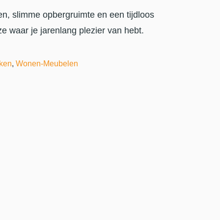
n, slimme opbergruimte en een tijdloos
 waar je jarenlang plezier van hebt.
ken
,
Wonen-Meubelen