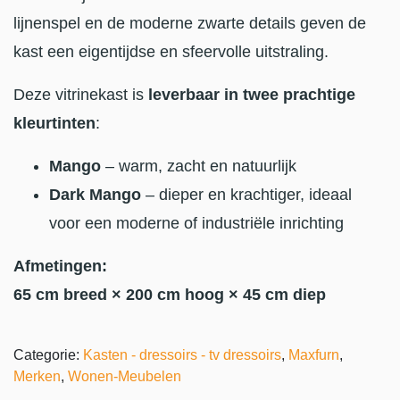
lijnenspel en de moderne zwarte details geven de
kast een eigentijdse en sfeervolle uitstraling.
Deze vitrinekast is
leverbaar in twee prachtige
kleurtinten
:
Mango
– warm, zacht en natuurlijk
Dark Mango
– dieper en krachtiger, ideaal
voor een moderne of industriële inrichting
Afmetingen:
65 cm breed × 200 cm hoog × 45 cm diep
Categorie:
Kasten - dressoirs - tv dressoirs
,
Maxfurn
,
Merken
,
Wonen-Meubelen