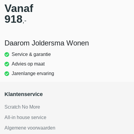
Vanaf
918
,-
Daarom Joldersma Wonen
Service & garantie
Advies op maat
Jarenlange ervaring
Klantenservice
Scratch No More
All-in house service
Algemene voorwaarden