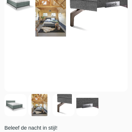
Beleef de nacht in stijl!