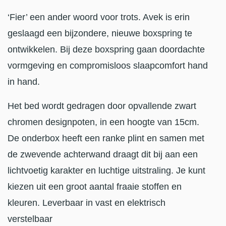
‘Fier’ een ander woord voor trots. Avek is erin
geslaagd een bijzondere, nieuwe boxspring te
ontwikkelen. Bij deze boxspring gaan doordachte
vormgeving en compromisloos slaapcomfort hand
in hand.
Het bed wordt gedragen door opvallende zwart
chromen designpoten, in een hoogte van 15cm.
De onderbox heeft een ranke plint en samen met
de zwevende achterwand draagt dit bij aan een
lichtvoetig karakter en luchtige uitstraling. Je kunt
kiezen uit een groot aantal fraaie stoffen en
kleuren. Leverbaar in vast en elektrisch
verstelbaar