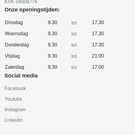
KVK 04008776
Onze openingstijden:
Dinsdag
9.30
17.30
tot
Woensdag
9.30
17.30
tot
Donderdag
9.30
17.30
tot
Vrijdag
9.30
21.00
tot
Zaterdag
9.30
17.00
tot
Social media
Facebook
Youtube
Instagram
Linkedin