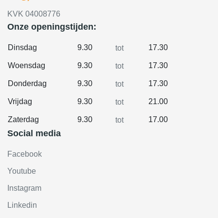
KVK 04008776
Onze openingstijden:
Dinsdag
9.30
17.30
tot
Woensdag
9.30
17.30
tot
Donderdag
9.30
17.30
tot
Vrijdag
9.30
21.00
tot
Zaterdag
9.30
17.00
tot
Social media
Facebook
Youtube
Instagram
Linkedin