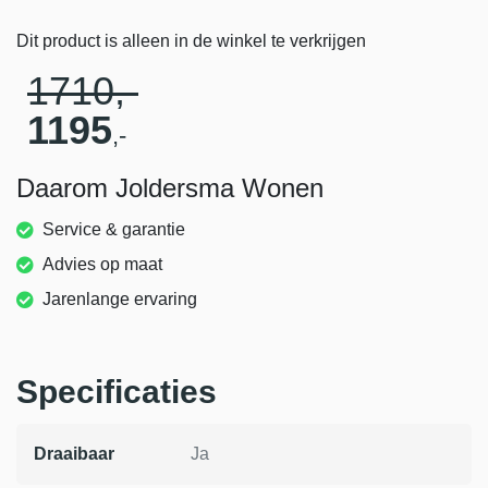
Dit product is alleen in de winkel te verkrijgen
1710
,-
1195
,-
Daarom Joldersma Wonen
Service & garantie
Advies op maat
Jarenlange ervaring
Specificaties
Draaibaar
Ja