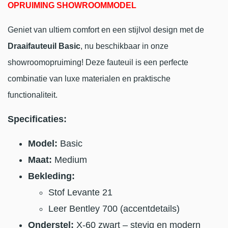
OPRUIMING SHOWROOMMODEL
Geniet van ultiem comfort en een stijlvol design met de
Draaifauteuil Basic
, nu beschikbaar in onze
showroomopruiming! Deze fauteuil is een perfecte
combinatie van luxe materialen en praktische
functionaliteit.
Specificaties:
Model:
Basic
Maat:
Medium
Bekleding:
Stof Levante 21
Leer Bentley 700 (accentdetails)
Onderstel:
X-60 zwart – stevig en modern