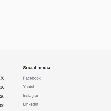
Social media
.30
Facebook
Youtube
.30
Instagram
.30
Linkedin
.00