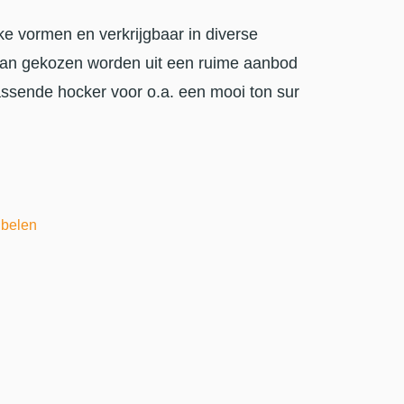
ke vormen en verkrijgbaar in diverse
 kan gekozen worden uit een ruime aanbod
ssende hocker voor o.a. een mooi ton sur
belen