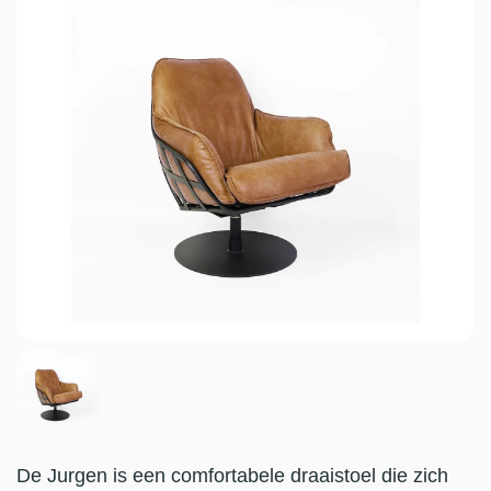
De Jurgen is een comfortabele draaistoel die zich