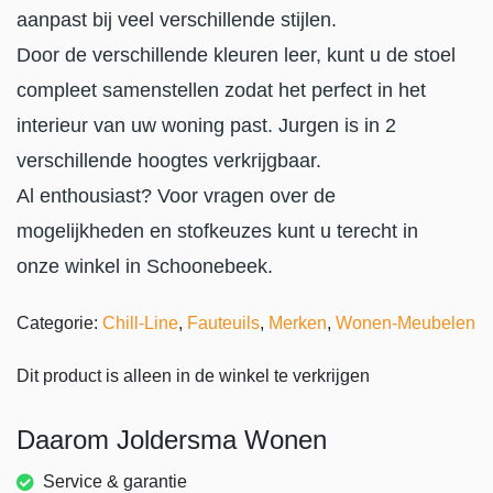
aanpast bij veel verschillende stijlen.
Door de verschillende kleuren leer, kunt u de stoel
compleet samenstellen zodat het perfect in het
interieur van uw woning past. Jurgen is in 2
verschillende hoogtes verkrijgbaar.
Al enthousiast? Voor vragen over de
mogelijkheden en stofkeuzes kunt u terecht in
onze winkel in Schoonebeek.
Categorie:
Chill-Line
,
Fauteuils
,
Merken
,
Wonen-Meubelen
Dit product is alleen in de winkel te verkrijgen
Daarom Joldersma Wonen
Service & garantie