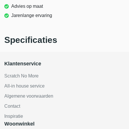
Advies op maat
Jarenlange ervaring
Specificaties
Klantenservice
Scratch No More
All-in house service
Algemene voorwaarden
Contact
Inspiratie
Woonwinkel