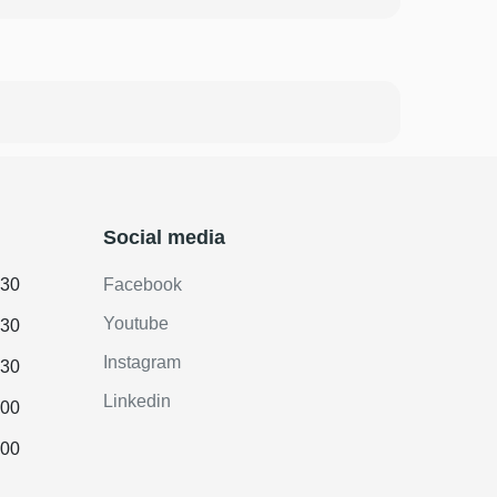
Social media
.30
Facebook
Youtube
.30
Instagram
.30
Linkedin
.00
.00