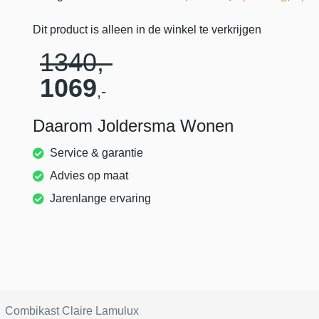
Dit product is alleen in de winkel te verkrijgen
1340
,-
1069
,-
Daarom Joldersma Wonen
Service & garantie
Advies op maat
Jarenlange ervaring
Combikast Claire Lamulux