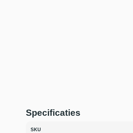
Specificaties
SKU