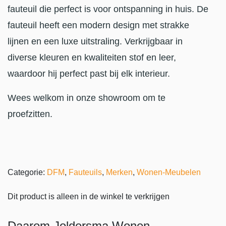
fauteuil die perfect is voor ontspanning in huis. De
fauteuil heeft een modern design met strakke
lijnen en een luxe uitstraling. Verkrijgbaar in
diverse kleuren en kwaliteiten stof en leer,
waardoor hij perfect past bij elk interieur.
Wees welkom in onze showroom om te
proefzitten.
Categorie:
DFM
,
Fauteuils
,
Merken
,
Wonen-Meubelen
Dit product is alleen in de winkel te verkrijgen
Daarom Joldersma Wonen