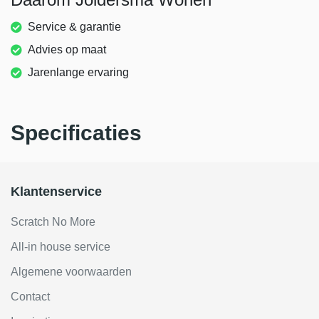
Service & garantie
Advies op maat
Jarenlange ervaring
Specificaties
Klantenservice
Scratch No More
All-in house service
Algemene voorwaarden
Contact