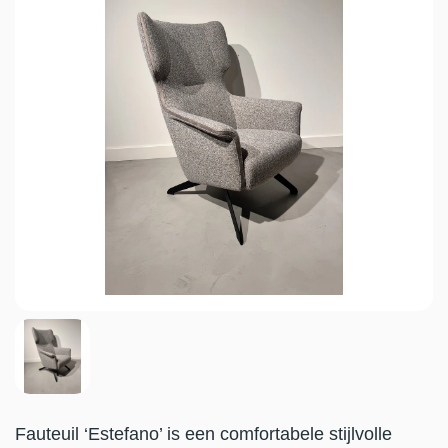
Fauteuil ‘Estefano’ is een comfortabele stijlvolle