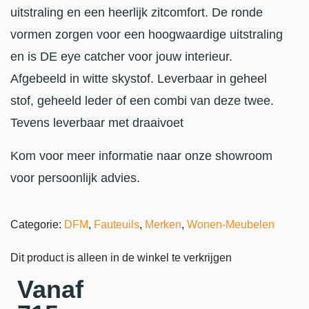
uitstraling en een heerlijk zitcomfort. De ronde
vormen zorgen voor een hoogwaardige uitstraling
en is DE eye catcher voor jouw interieur.
Afgebeeld in witte skystof. Leverbaar in geheel
stof, geheeld leder of een combi van deze twee.
Tevens leverbaar met draaivoet
Kom voor meer informatie naar onze showroom
voor persoonlijk advies.
Categorie:
DFM
,
Fauteuils
,
Merken
,
Wonen-Meubelen
Dit product is alleen in de winkel te verkrijgen
Vanaf