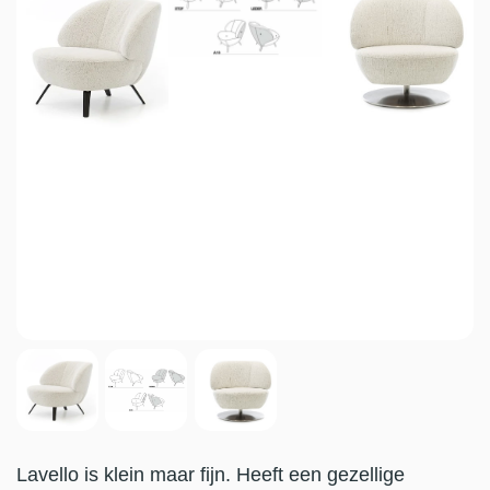
Lavello is klein maar fijn. Heeft een gezellige