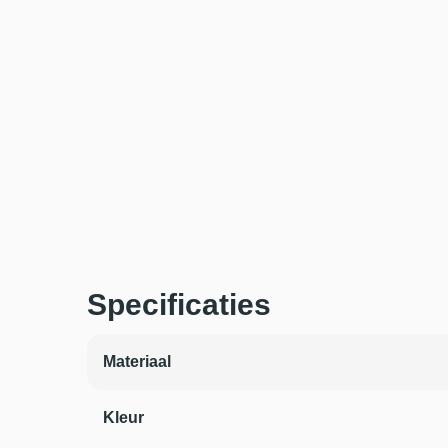
Specificaties
Materiaal
Kleur