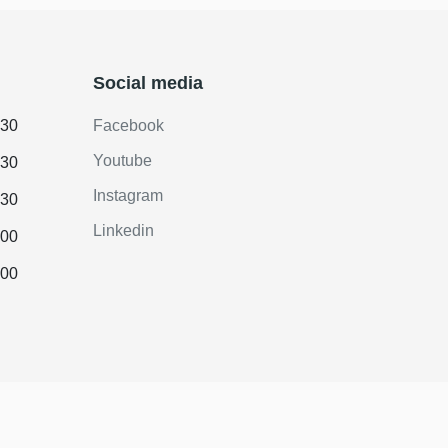
Social media
.30
Facebook
Youtube
.30
Instagram
.30
Linkedin
.00
.00