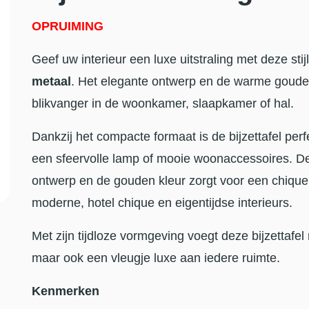
OPRUIMING
Geef uw interieur een luxe uitstraling met deze stij
metaal
. Het elegante ontwerp en de warme gouden
blikvanger in de woonkamer, slaapkamer of hal.
Dankzij het compacte formaat is de bijzettafel perf
een sfeervolle lamp of mooie woonaccessoires. De
ontwerp en de gouden kleur zorgt voor een chique 
moderne, hotel chique en eigentijdse interieurs.
Met zijn tijdloze vormgeving voegt deze bijzettafel n
maar ook een vleugje luxe aan iedere ruimte.
Kenmerken