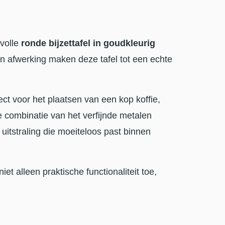
lvolle
ronde bijzettafel in goudkleurig
 afwerking maken deze tafel tot een echte
ect voor het plaatsen van een kop koffie,
 combinatie van het verfijnde metalen
uitstraling die moeiteloos past binnen
iet alleen praktische functionaliteit toe,