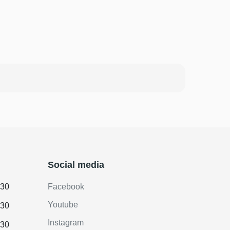
Social media
.30
Facebook
Youtube
.30
Instagram
.30