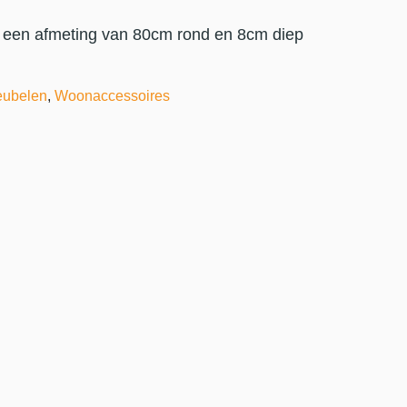
ft een afmeting van 80cm rond en 8cm diep
ubelen
,
Woonaccessoires