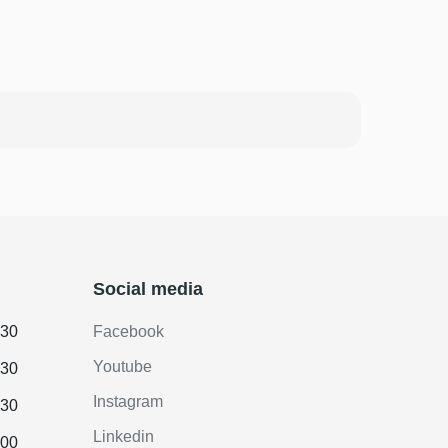
Social media
.30
Facebook
Youtube
.30
Instagram
.30
Linkedin
.00