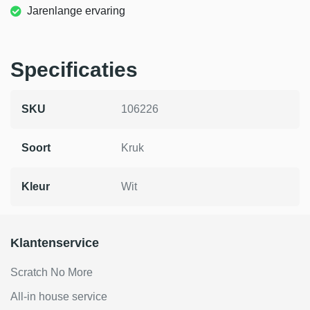
Jarenlange ervaring
Specificaties
SKU
106226
Soort
Kruk
Kleur
Wit
Klantenservice
Scratch No More
All-in house service