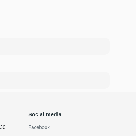
Social media
.30
Facebook