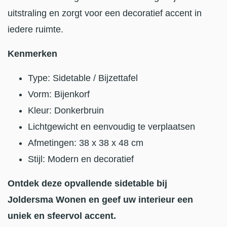
uitstraling en zorgt voor een decoratief accent in
iedere ruimte.
Kenmerken
Type: Sidetable / Bijzettafel
Vorm: Bijenkorf
Kleur: Donkerbruin
Lichtgewicht en eenvoudig te verplaatsen
Afmetingen: 38 x 38 x 48 cm
Stijl: Modern en decoratief
Ontdek deze opvallende sidetable bij
Joldersma Wonen en geef uw interieur een
uniek en sfeervol accent.