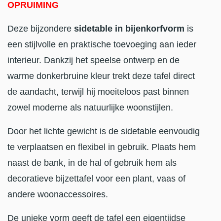
OPRUIMING
Deze bijzondere
sidetable in bijenkorfvorm
is
een stijlvolle en praktische toevoeging aan ieder
interieur. Dankzij het speelse ontwerp en de
warme donkerbruine kleur trekt deze tafel direct
de aandacht, terwijl hij moeiteloos past binnen
zowel moderne als natuurlijke woonstijlen.
Door het lichte gewicht is de sidetable eenvoudig
te verplaatsen en flexibel in gebruik. Plaats hem
naast de bank, in de hal of gebruik hem als
decoratieve bijzettafel voor een plant, vaas of
andere woonaccessoires.
De unieke vorm geeft de tafel een eigentijdse