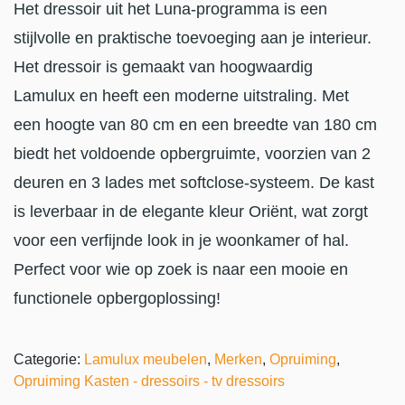
Het dressoir uit het Luna-programma is een
stijlvolle en praktische toevoeging aan je interieur.
Het dressoir is gemaakt van hoogwaardig
Lamulux en heeft een moderne uitstraling. Met
een hoogte van 80 cm en een breedte van 180 cm
biedt het voldoende opbergruimte, voorzien van 2
deuren en 3 lades met softclose-systeem. De kast
is leverbaar in de elegante kleur Oriënt, wat zorgt
voor een verfijnde look in je woonkamer of hal.
Perfect voor wie op zoek is naar een mooie en
functionele opbergoplossing!
Categorie:
Lamulux meubelen
,
Merken
,
Opruiming
,
Opruiming Kasten - dressoirs - tv dressoirs