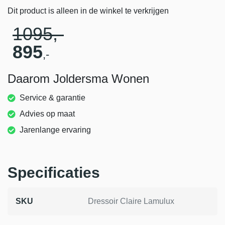
Dit product is alleen in de winkel te verkrijgen
1095
,-
895
,-
Daarom Joldersma Wonen
Service & garantie
Advies op maat
Jarenlange ervaring
Specificaties
SKU
Dressoir Claire Lamulux