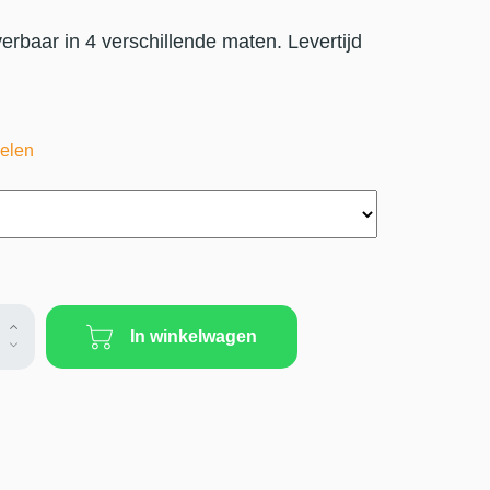
erbaar in 4 verschillende maten. Levertijd
elen