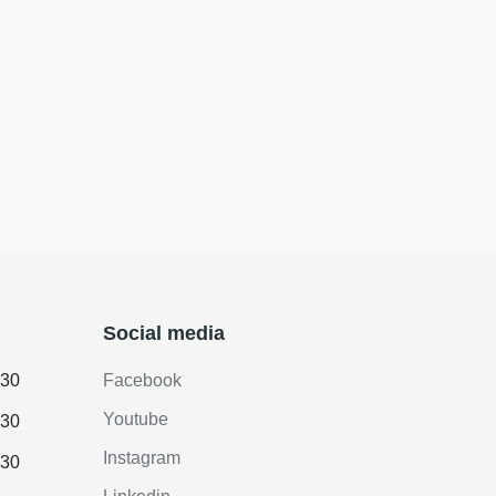
Social media
.30
Facebook
Youtube
.30
Instagram
.30