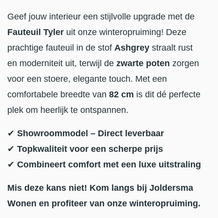
Geef jouw interieur een stijlvolle upgrade met de
Fauteuil Tyler
uit onze winteropruiming! Deze
prachtige fauteuil in de stof
Ashgrey
straalt rust
en moderniteit uit, terwijl de
zwarte poten
zorgen
voor een stoere, elegante touch. Met een
comfortabele breedte van
82 cm
is dit dé perfecte
plek om heerlijk te ontspannen.
✔
Showroommodel – Direct leverbaar
✔
Topkwaliteit voor een scherpe prijs
✔
Combineert comfort met een luxe uitstraling
Mis deze kans niet! Kom langs bij Joldersma
Wonen en profiteer van onze winteropruiming.