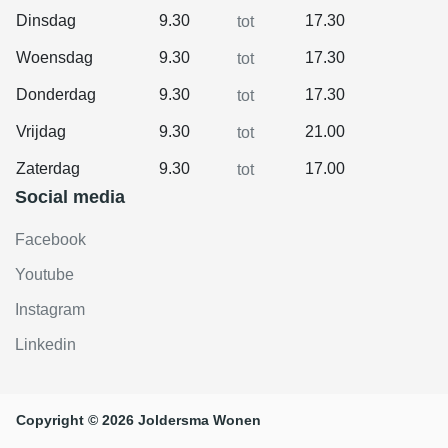
Dinsdag
9.30
17.30
tot
Woensdag
9.30
17.30
tot
Donderdag
9.30
17.30
tot
Vrijdag
9.30
21.00
tot
Zaterdag
9.30
17.00
tot
Social media
Facebook
Youtube
Instagram
Linkedin
Copyright © 2026 Joldersma Wonen