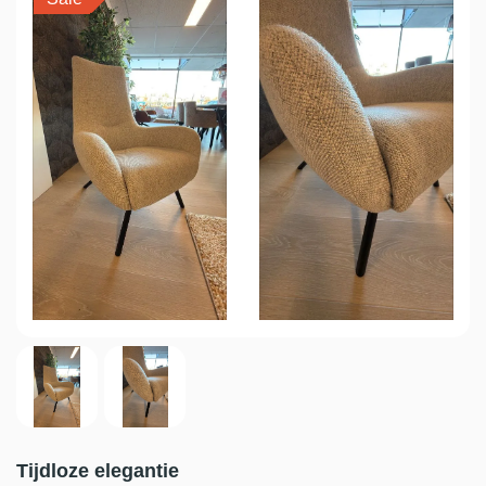
Tijdloze elegantie