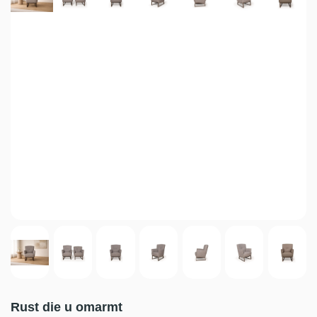
Rust die u omarmt