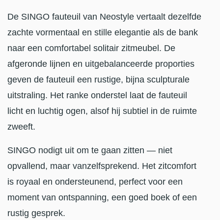
De SINGO fauteuil van Neostyle vertaalt dezelfde
zachte vormentaal en stille elegantie als de bank
naar een comfortabel solitair zitmeubel. De
afgeronde lijnen en uitgebalanceerde proporties
geven de fauteuil een rustige, bijna sculpturale
uitstraling. Het ranke onderstel laat de fauteuil
licht en luchtig ogen, alsof hij subtiel in de ruimte
zweeft.
SINGO nodigt uit om te gaan zitten — niet
opvallend, maar vanzelfsprekend. Het zitcomfort
is royaal en ondersteunend, perfect voor een
moment van ontspanning, een goed boek of een
rustig gesprek.