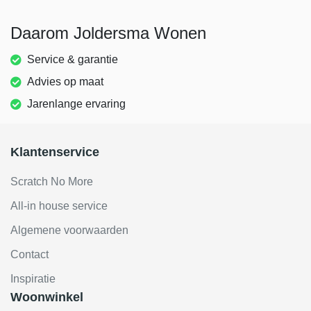
Daarom Joldersma Wonen
Service & garantie
Advies op maat
Jarenlange ervaring
Klantenservice
Scratch No More
All-in house service
Algemene voorwaarden
Contact
Inspiratie
Woonwinkel