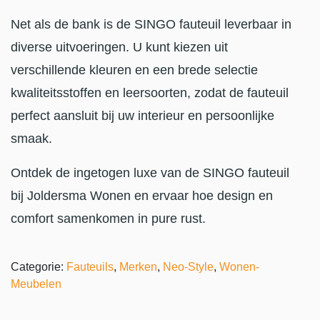
Net als de bank is de SINGO fauteuil leverbaar in
diverse uitvoeringen. U kunt kiezen uit
verschillende kleuren en een brede selectie
kwaliteitsstoffen en leersoorten, zodat de fauteuil
perfect aansluit bij uw interieur en persoonlijke
smaak.
Ontdek de ingetogen luxe van de SINGO fauteuil
bij Joldersma Wonen en ervaar hoe design en
comfort samenkomen in pure rust.
Categorie:
Fauteuils
,
Merken
,
Neo-Style
,
Wonen-
Meubelen