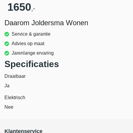
1650
,-
Daarom Joldersma Wonen
Service & garantie
Advies op maat
Jarenlange ervaring
Specificaties
Draaibaar
Ja
Elektrisch
Nee
Klantenservice