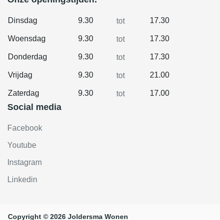
Dinsdag
9.30
17.30
tot
Woensdag
9.30
17.30
tot
Donderdag
9.30
17.30
tot
Vrijdag
9.30
21.00
tot
Zaterdag
9.30
17.00
tot
Social media
Facebook
Youtube
Instagram
Linkedin
Copyright © 2026 Joldersma Wonen