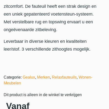
zitcomfort. De fauteuil heeft een strak design en
een uniek gepatenteerd voetensteun-systeem.
Met verstelbare rug en topswing ervaart u een
ongeëvenaarde zitbeleving.
Leverbaar in diverse kleuren en kwaliteiten
leer/stof. 3 verschillende zithoogtes mogelijk.
Categorie:
Gealux
,
Merken
,
Relaxfauteuils
,
Wonen-
Meubelen
Dit product is alleen in de winkel te verkrijgen
Vanaf