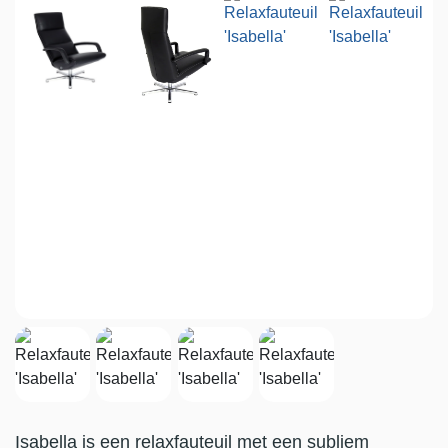
Isabella is een relaxfauteuil met een subliem