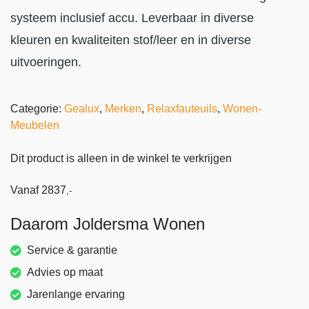
systeem inclusief accu. Leverbaar in diverse
kleuren en kwaliteiten stof/leer en in diverse
uitvoeringen.
Categorie:
Gealux
,
Merken
,
Relaxfauteuils
,
Wonen-
Meubelen
Dit product is alleen in de winkel te verkrijgen
Vanaf
2837
,-
Daarom Joldersma Wonen
Service & garantie
Advies op maat
Jarenlange ervaring