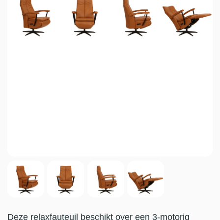
Deze relaxfauteuil beschikt over een 3-motorig