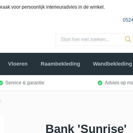
raak voor persoonlijk interieuradvies in de winkel.
0524
Vloeren
Raambekleding
Wandbekleding
Service & garantie
Advies op ma
’
Bank 'Sunrise'