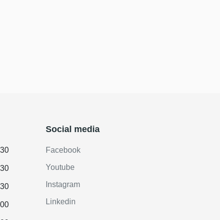
Social media
.30
Facebook
Youtube
.30
Instagram
.30
Linkedin
.00