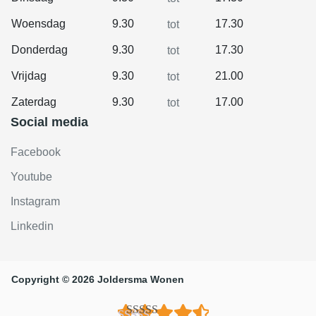
Woensdag
9.30
17.30
tot
Donderdag
9.30
17.30
tot
Vrijdag
9.30
21.00
tot
Zaterdag
9.30
17.00
tot
Social media
Facebook
Youtube
Instagram
Linkedin
Copyright © 2026 Joldersma Wonen