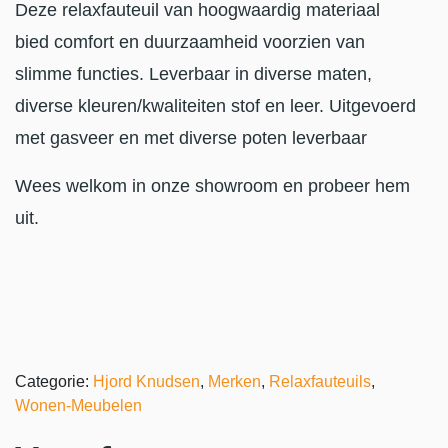
Deze relaxfauteuil van hoogwaardig materiaal
bied comfort en duurzaamheid voorzien van
slimme functies. Leverbaar in diverse maten,
diverse kleuren/kwaliteiten stof en leer. Uitgevoerd
met gasveer en met diverse poten leverbaar
Wees welkom in onze showroom en probeer hem
uit.
Categorie:
Hjord Knudsen
,
Merken
,
Relaxfauteuils
,
Wonen-Meubelen