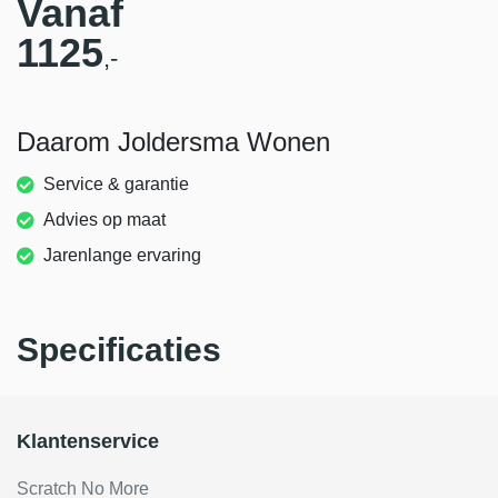
Vanaf
1125
,-
Daarom Joldersma Wonen
Service & garantie
Advies op maat
Jarenlange ervaring
Specificaties
Klantenservice
Scratch No More