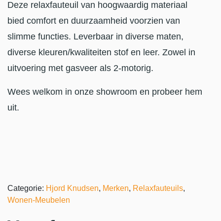
Deze relaxfauteuil van hoogwaardig materiaal
bied comfort en duurzaamheid voorzien van
slimme functies. Leverbaar in diverse maten,
diverse kleuren/kwaliteiten stof en leer. Zowel in
uitvoering met gasveer als 2-motorig.
Wees welkom in onze showroom en probeer hem
uit.
Categorie:
Hjord Knudsen
,
Merken
,
Relaxfauteuils
,
Wonen-Meubelen