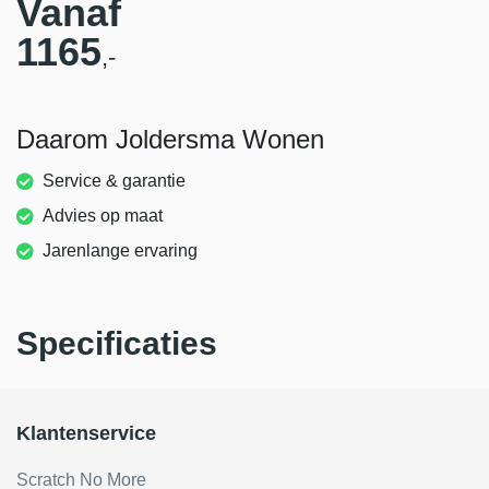
Vanaf
1165
,-
Daarom Joldersma Wonen
Service & garantie
Advies op maat
Jarenlange ervaring
Specificaties
Klantenservice
Scratch No More