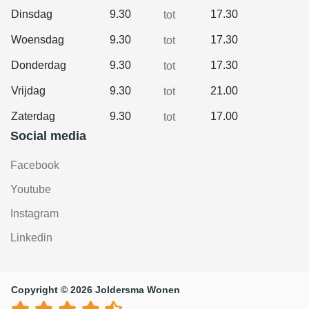
Dinsdag
9.30
17.30
tot
Woensdag
9.30
17.30
tot
Donderdag
9.30
17.30
tot
Vrijdag
9.30
21.00
tot
Zaterdag
9.30
17.00
tot
Social media
Facebook
Youtube
Instagram
Linkedin
Copyright © 2026 Joldersma Wonen