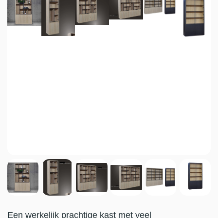
Een werkelijk prachtige kast met veel