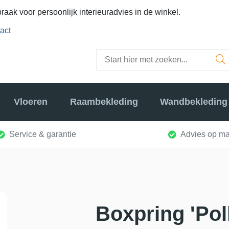
raak voor persoonlijk interieuradvies in de winkel.
act
Vloeren
Raambekleding
Wandbekleding
Service & garantie
Advies op ma
Boxpring 'Pol