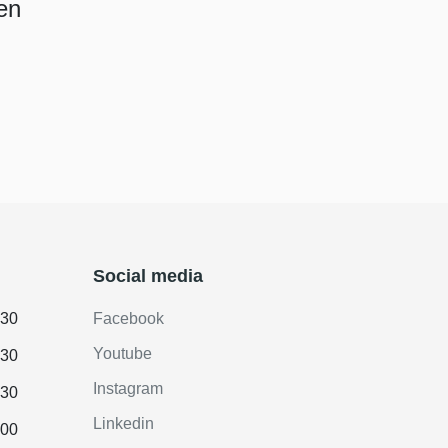
en
Social media
.30
Facebook
Youtube
.30
Instagram
.30
Linkedin
.00