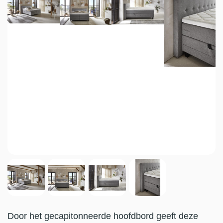
Door het gecapitonneerde hoofdbord geeft deze