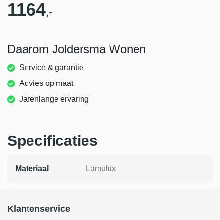
1164
,-
Daarom Joldersma Wonen
Service & garantie
Advies op maat
Jarenlange ervaring
Specificaties
Materiaal
Lamulux
Klantenservice