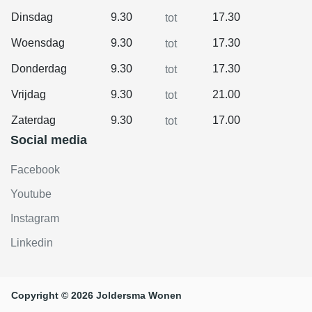
Dinsdag
9.30
17.30
tot
Woensdag
9.30
17.30
tot
Donderdag
9.30
17.30
tot
Vrijdag
9.30
21.00
tot
Zaterdag
9.30
17.00
tot
Social media
Facebook
Youtube
Instagram
Linkedin
Copyright © 2026 Joldersma Wonen