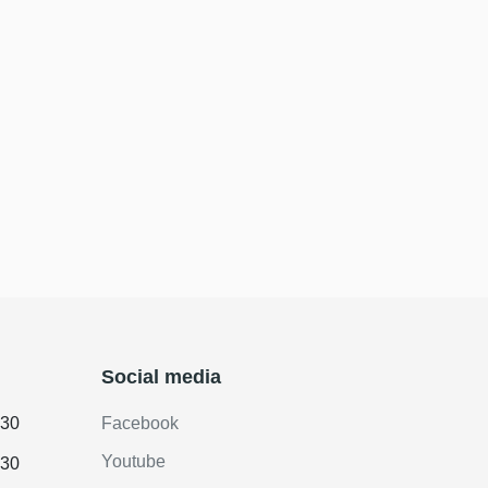
Social media
.30
Facebook
Youtube
.30