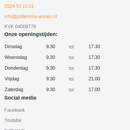
0524 53 15 01
info@joldersma-wonen.nl
KVK 04008776
Onze openingstijden:
Dinsdag
9.30
17.30
tot
Woensdag
9.30
17.30
tot
Donderdag
9.30
17.30
tot
Vrijdag
9.30
21.00
tot
Zaterdag
9.30
17.00
tot
Social media
Facebook
Youtube