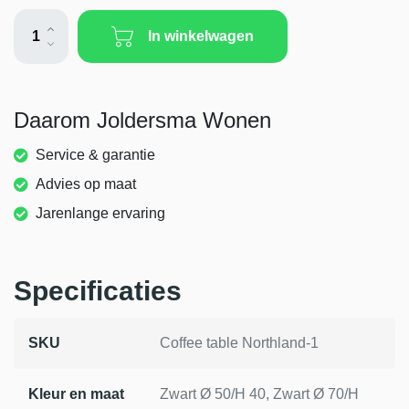
Daarom Joldersma Wonen
Service & garantie
Advies op maat
Jarenlange ervaring
Specificaties
SKU
Coffee table Northland-1
Kleur en maat
Zwart Ø 50/H 40, Zwart Ø 70/H