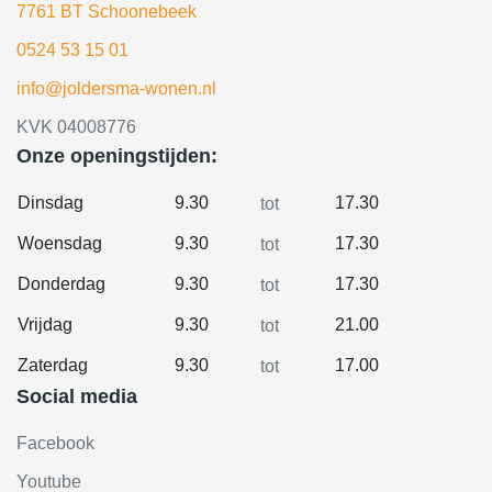
7761 BT Schoonebeek
0524 53 15 01
info@joldersma-wonen.nl
KVK 04008776
Onze openingstijden:
Dinsdag
9.30
17.30
tot
Woensdag
9.30
17.30
tot
Donderdag
9.30
17.30
tot
Vrijdag
9.30
21.00
tot
Zaterdag
9.30
17.00
tot
Social media
Facebook
Youtube