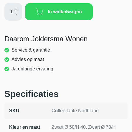
Daarom Joldersma Wonen
Service & garantie
Advies op maat
Jarenlange ervaring
Specificaties
SKU
Coffee table Northland
Kleur en maat
Zwart Ø 50/H 40, Zwart Ø 70/H