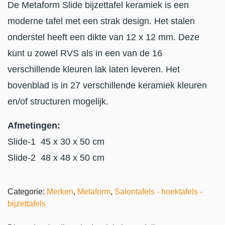
De Metaform Slide bijzettafel keramiek is een
moderne tafel met een strak design. Het stalen
onderstel heeft een dikte van 12 x 12 mm. Deze
kunt u zowel RVS als in een van de 16
verschillende kleuren lak laten leveren. Het
bovenblad is in 27 verschillende keramiek kleuren
en/of structuren mogelijk.
Afmetingen:
Slide-1 45 x 30 x 50 cm
Slide-2 48 x 48 x 50 cm
Categorie:
Merken
,
Metaform
,
Salontafels - hoektafels -
bijzettafels