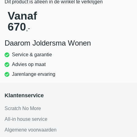
Dit product is alleen in de winkel te verkrijgen
Vanaf
670
,-
Daarom Joldersma Wonen
Service & garantie
Advies op maat
Jarenlange ervaring
Klantenservice
Scratch No More
All-in house service
Algemene voorwaarden