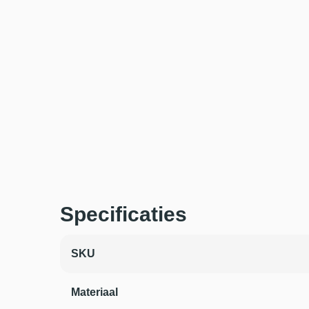
Specificaties
SKU
Materiaal