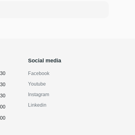
Social media
.30
Facebook
Youtube
.30
Instagram
.30
Linkedin
.00
.00