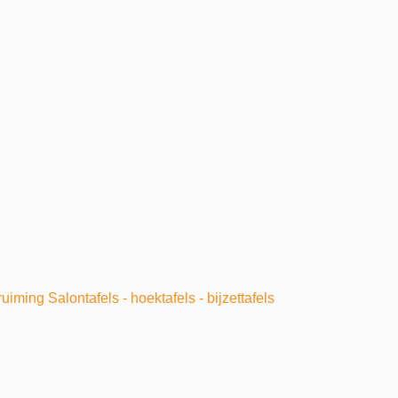
uiming Salontafels - hoektafels - bijzettafels