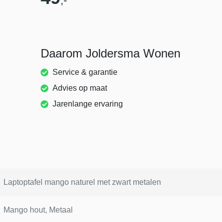
,-
Daarom Joldersma Wonen
Service & garantie
Advies op maat
Jarenlange ervaring
Laptoptafel mango naturel met zwart metalen
Mango hout, Metaal