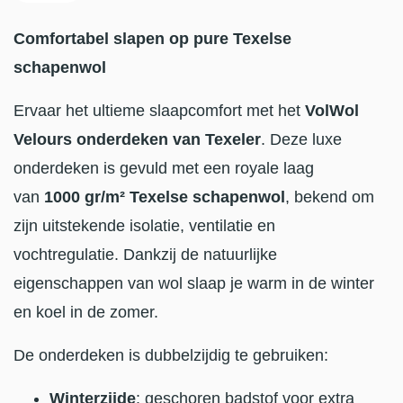
Comfortabel slapen op pure Texelse
schapenwol
Ervaar het ultieme slaapcomfort met het
VolWol
Velours onderdeken van Texeler
. Deze luxe
onderdeken is gevuld met een royale laag
van
1000 gr/m² Texelse schapenwol
, bekend om
zijn uitstekende isolatie, ventilatie en
vochtregulatie. Dankzij de natuurlijke
eigenschappen van wol slaap je warm in de winter
en koel in de zomer.
De onderdeken is dubbelzijdig te gebruiken:
Winterzijde
: geschoren badstof voor extra