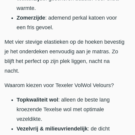
warmte.
Zomerzijde
: ademend perkal katoen voor
een fris gevoel.
Met vier stevige elastieken op de hoeken bevestig
je het onderdeken eenvoudig aan je matras. Zo
blijft het perfect op zijn plek liggen, nacht na
nacht.
Waarom kiezen voor Texeler VolWol Velours?
Topkwaliteit wol
: alleen de beste lang
kroezende Texelse wol met optimale
vezeldikte.
Vezelvrij & milieuvriendelijk
: de dicht