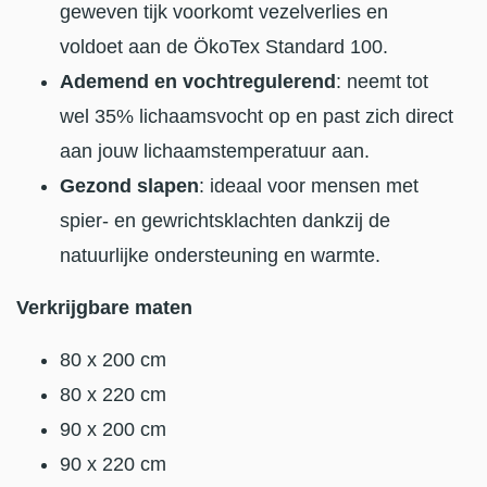
geweven tijk voorkomt vezelverlies en
voldoet aan de ÖkoTex Standard 100.
Ademend en vochtregulerend
: neemt tot
wel 35% lichaamsvocht op en past zich direct
aan jouw lichaamstemperatuur aan.
Gezond slapen
: ideaal voor mensen met
spier- en gewrichtsklachten dankzij de
natuurlijke ondersteuning en warmte.
Verkrijgbare maten
80 x 200 cm
80 x 220 cm
90 x 200 cm
90 x 220 cm