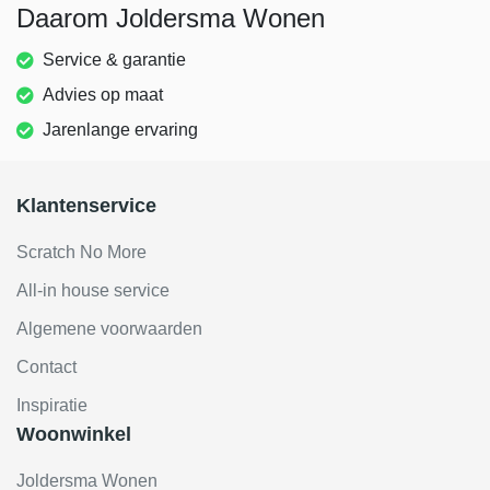
Daarom Joldersma Wonen
Service & garantie
Advies op maat
Jarenlange ervaring
Klantenservice
Scratch No More
All-in house service
Algemene voorwaarden
Contact
Inspiratie
Woonwinkel
Joldersma Wonen