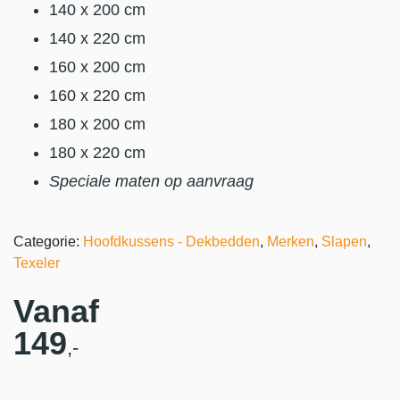
140 x 200 cm
140 x 220 cm
160 x 200 cm
160 x 220 cm
180 x 200 cm
180 x 220 cm
Speciale maten op aanvraag
Categorie:
Hoofdkussens - Dekbedden
,
Merken
,
Slapen
,
Texeler
Vanaf
149
,-