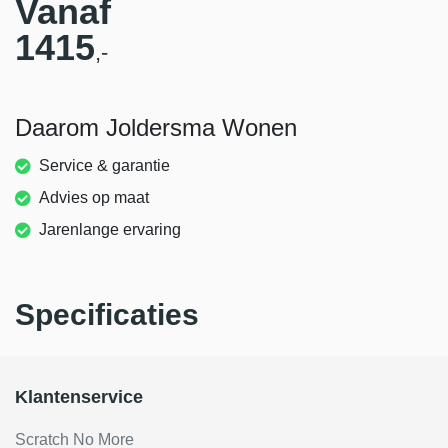
Vanaf
1415
,-
Daarom Joldersma Wonen
Service & garantie
Advies op maat
Jarenlange ervaring
Specificaties
Klantenservice
Scratch No More