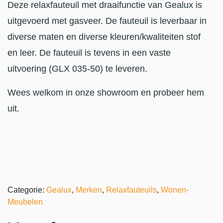
Deze relaxfauteuil met draaifunctie van Gealux is
uitgevoerd met gasveer. De fauteuil is leverbaar in
diverse maten en diverse kleuren/kwaliteiten stof
en leer. De fauteuil is tevens in een vaste
uitvoering (GLX 035-50) te leveren.
Wees welkom in onze showroom en probeer hem
uit.
Categorie:
Gealux
,
Merken
,
Relaxfauteuils
,
Wonen-
Meubelen