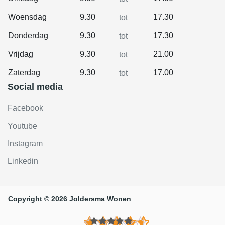
Woensdag
9.30
17.30
tot
Donderdag
9.30
17.30
tot
Vrijdag
9.30
21.00
tot
Zaterdag
9.30
17.00
tot
Social media
Facebook
Youtube
Instagram
Linkedin
Copyright © 2026 Joldersma Wonen