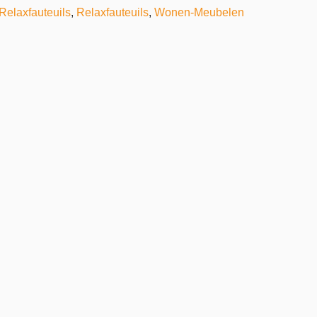
Relaxfauteuils
,
Relaxfauteuils
,
Wonen-Meubelen