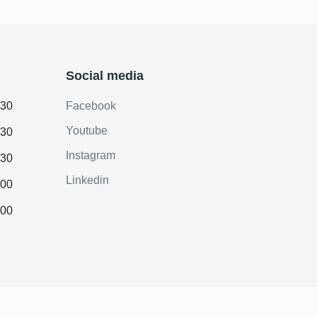
Social media
.30
Facebook
Youtube
.30
Instagram
.30
Linkedin
.00
.00