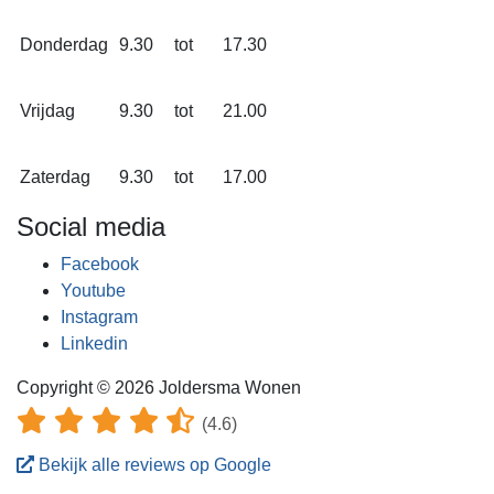
Donderdag
9.30
tot
17.30
Vrijdag
9.30
tot
21.00
Zaterdag
9.30
tot
17.00
Social media
Facebook
Youtube
Instagram
Linkedin
Copyright © 2026 Joldersma Wonen
(4.6)
Bekijk alle reviews op Google