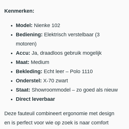
Kenmerken:
Model:
Nienke 102
Bediening:
Elektrisch verstelbaar (3
motoren)
Accu:
Ja, draadloos gebruik mogelijk
Maat:
Medium
Bekleding:
Echt leer – Polo 1110
Onderstel:
X-70 zwart
Staat:
Showroommodel – zo goed als nieuw
Direct leverbaar
Deze fauteuil combineert ergonomie met design
en is perfect voor wie op zoek is naar comfort